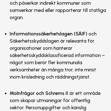
och påverkar indirekt kommuner som
samverkar med eller rapporterar till statliga
organ.
Informationssäkerhetslagen (SÄIF)
och
Säkerhetsskyddslagen är relevanta för
organisationer som hanterar
säkerhetsskyddsklassificerad information –
något som berör fler kommunala
verksamheter än många tror, inte minst
inom krisledning och räddningstjänst.
Molnfrågor och Schrems II
är ett område
som skapar utmaningar för offentlig
sektor. Personuppgifter och känslig