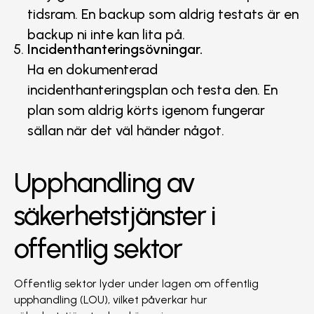
tidsram. En backup som aldrig testats är en
backup ni inte kan lita på.
Incidenthanteringsövningar.
Ha en dokumenterad
incidenthanteringsplan och testa den. En
plan som aldrig körts igenom fungerar
sällan när det väl händer något.
Upphandling av
säkerhetstjänster i
offentlig sektor
Offentlig sektor lyder under lagen om offentlig
upphandling (LOU), vilket påverkar hur