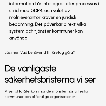
information får inte lagras eller processas i
strid med GDPR, och valet av
molnleverantör kräver en juridisk
bedömning. Det påverkar direkt vilka
system och tjänster kommuner kan
använda.
Läs mer:
Vad behöver ditt företag göra?
De vanligaste
säkerhetsbristerna vi ser
Vi ser ofta återkommande mönster när vi testar
kommuner och offentliga organisationer: