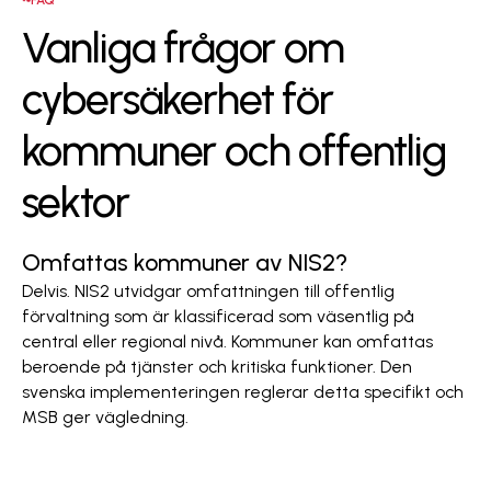
Vanliga frågor om
cybersäkerhet för
kommuner och offentlig
sektor
Omfattas kommuner av NIS2?
Delvis. NIS2 utvidgar omfattningen till offentlig
förvaltning som är klassificerad som väsentlig på
central eller regional nivå. Kommuner kan omfattas
beroende på tjänster och kritiska funktioner. Den
svenska implementeringen reglerar detta specifikt och
MSB ger vägledning.