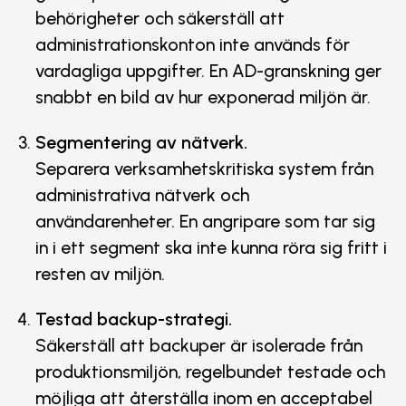
behörigheter och säkerställ att
administrationskonton inte används för
vardagliga uppgifter. En AD-granskning ger
snabbt en bild av hur exponerad miljön är.
Segmentering av nätverk.
Separera verksamhetskritiska system från
administrativa nätverk och
användarenheter. En angripare som tar sig
in i ett segment ska inte kunna röra sig fritt i
resten av miljön.
Testad backup-strategi.
Säkerställ att backuper är isolerade från
produktionsmiljön, regelbundet testade och
möjliga att återställa inom en acceptabel