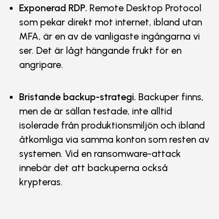
Exponerad RDP.
Remote Desktop Protocol
som pekar direkt mot internet, ibland utan
MFA, är en av de vanligaste ingångarna vi
ser. Det är lågt hängande frukt för en
angripare.
Bristande backup-strategi.
Backuper finns,
men de är sällan testade, inte alltid
isolerade från produktionsmiljön och ibland
åtkomliga via samma konton som resten av
systemen. Vid en ransomware-attack
innebär det att backuperna också
krypteras.