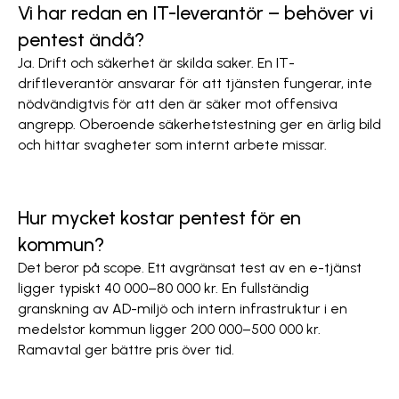
Vi har redan en IT-leverantör – behöver vi
pentest ändå?
Ja. Drift och säkerhet är skilda saker. En IT-
driftleverantör ansvarar för att tjänsten fungerar, inte
nödvändigtvis för att den är säker mot offensiva
angrepp. Oberoende säkerhetstestning ger en ärlig bild
och hittar svagheter som internt arbete missar.
Hur mycket kostar pentest för en
kommun?
Det beror på scope. Ett avgränsat test av en e-tjänst
ligger typiskt 40 000–80 000 kr. En fullständig
granskning av AD-miljö och intern infrastruktur i en
medelstor kommun ligger 200 000–500 000 kr.
Ramavtal ger bättre pris över tid.