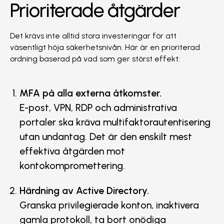
Prioriterade åtgärder
Det krävs inte alltid stora investeringar för att
väsentligt höja säkerhetsnivån. Här är en prioriterad
ordning baserad på vad som ger störst effekt:
MFA på alla externa åtkomster.
E-post, VPN, RDP och administrativa
portaler ska kräva multifaktorautentisering
utan undantag. Det är den enskilt mest
effektiva åtgärden mot
kontokompromettering.
Härdning av Active Directory.
Granska privilegierade konton, inaktivera
gamla protokoll, ta bort onödiga