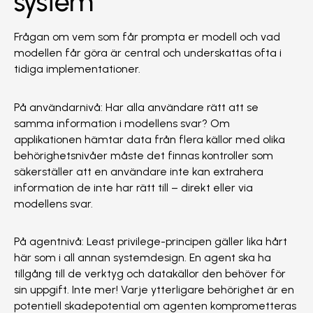
system
Frågan om vem som får prompta er modell och vad
modellen får göra är central och underskattas ofta i
tidiga implementationer.
På användarnivå: Har alla användare rätt att se
samma information i modellens svar? Om
applikationen hämtar data från flera källor med olika
behörighetsnivåer måste det finnas kontroller som
säkerställer att en användare inte kan extrahera
information de inte har rätt till – direkt eller via
modellens svar.
På agentnivå: Least privilege-principen gäller lika hårt
här som i all annan systemdesign. En agent ska ha
tillgång till de verktyg och datakällor den behöver för
sin uppgift. Inte mer! Varje ytterligare behörighet är en
potentiell skadepotential om agenten komprometteras