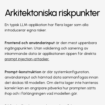
Arkitektoniska riskpunkter
En typisk LLM-applikation har flera lager som alla
introducerar egna risker.
Frontend och användarinput
är den mest uppenbara
ingångspunkten. Utan validering och sanering av
inkommande data är applikationen öppen för direkta
prompt injection-attacker.
Prompt-konstruktion
är där systemkonfiguration,
användarinput och hämtad data sammanfogas innan
det skickas till modellen. Om detta lager inte hanteras
korrekt kan en angripare påverka hur prompten sätts
ihop och i förlängningen vad modellen gör.