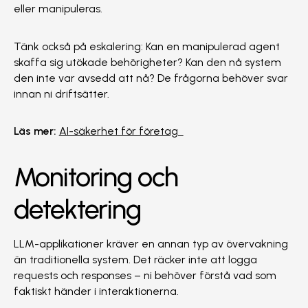
eller manipuleras.
Tänk också på eskalering: Kan en manipulerad agent
skaffa sig utökade behörigheter? Kan den nå system
den inte var avsedd att nå? De frågorna behöver svar
innan ni driftsätter.
Läs mer:
AI-säkerhet för företag
Monitoring och
detektering
LLM-applikationer kräver en annan typ av övervakning
än traditionella system. Det räcker inte att logga
requests och responses – ni behöver förstå vad som
faktiskt händer i interaktionerna.